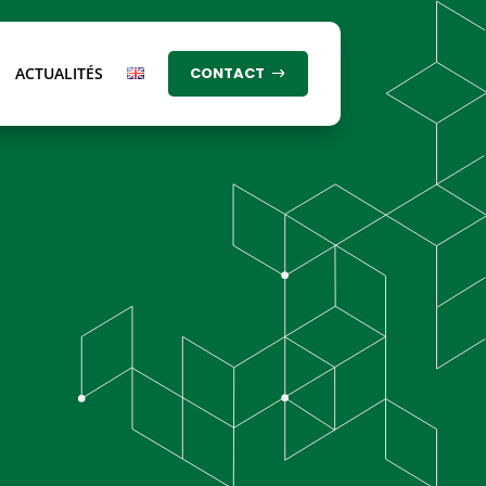
ACTUALITÉS
CONTACT