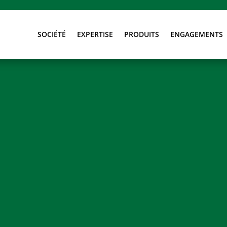
SOCIÉTÉ
EXPERTISE
PRODUITS
ENGAGEMENTS