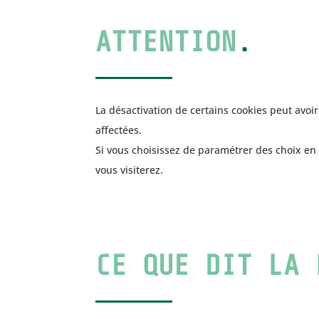
ATTENTION
.
La désactivation de certains cookies peut avoir
affectées.
Si vous choisissez de paramétrer des choix en 
vous visiterez.
UN PROJET ? PARLO
CE QUE DIT LA 