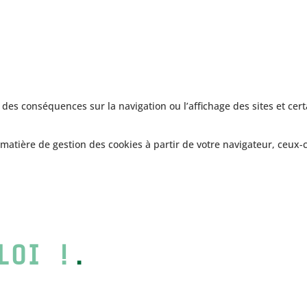
 des conséquences sur la navigation ou l’affichage des sites et cer
matière de gestion des cookies à partir de votre navigateur, ceux-c
NS-EN
LOI !
.