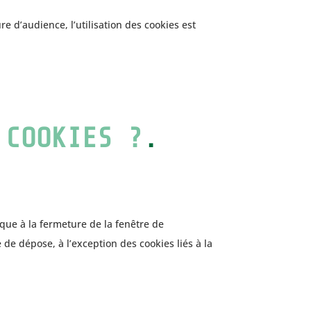
 d’audience, l’utilisation des cookies est
 COOKIES ?
.
ique à la fermeture de la fenêtre de
de dépose, à l’exception des cookies liés à la