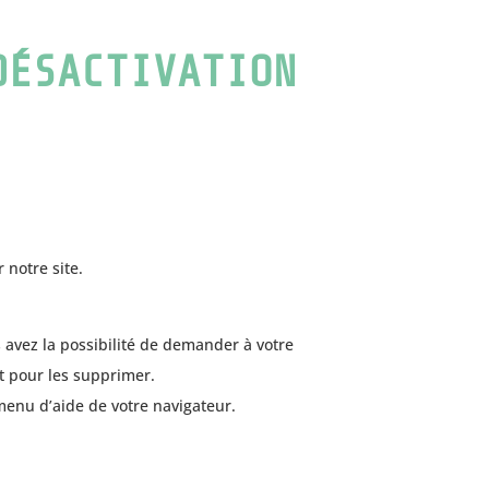
DÉSACTIVATION
 notre site.
.
 avez la possibilité de demander à votre
it pour les supprimer.
menu d’aide de votre navigateur.