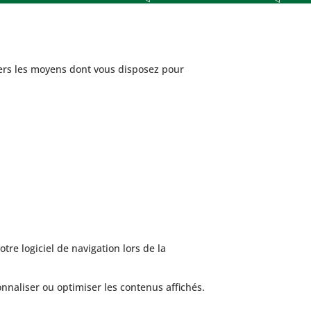
avers les moyens dont vous disposez pour
tre logiciel de navigation lors de la
onnaliser ou optimiser les contenus affichés.