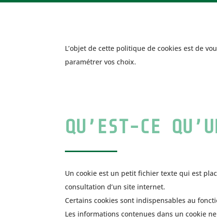
L’objet de cette politique de cookies est de v
paramétrer vos choix.
QU’EST-CE QU’U
Un cookie est un petit fichier texte qui est pla
consultation d’un site internet.
Certains cookies sont indispensables au fonctio
Les informations contenues dans un cookie ne 