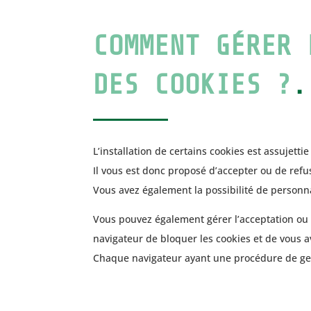
COMMENT GÉRER 
DES COOKIES ?
.
L’installation de certains cookies est assujett
Il vous est donc proposé d’accepter ou de refus
Vous avez également la possibilité de personna
Vous pouvez également gérer l’acceptation ou l
navigateur de bloquer les cookies et de vous ave
Chaque navigateur ayant une procédure de gest